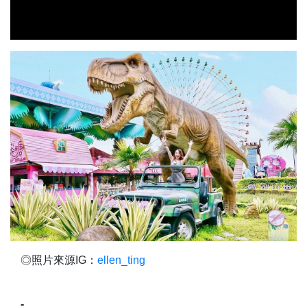
◎照片來源IG：
ellen_ting
-