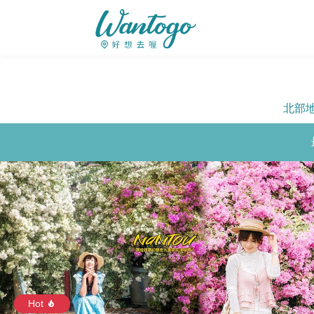
北部
Hot