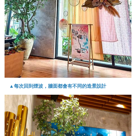
▲每次回到煙波，牆面都會有不同的造景設計