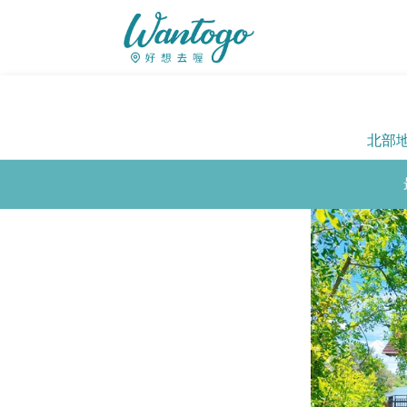
北部
Previous