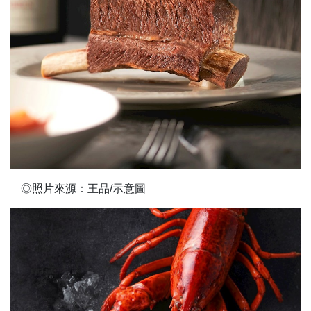
◎照片來源：王品/示意圖