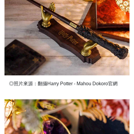
◎照片來源：翻攝Harry Potter - Mahou Dokoro官網