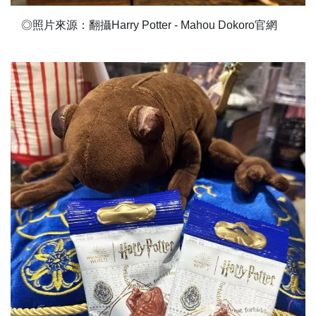
◎照片來源：翻攝Harry Potter - Mahou Dokoro官網