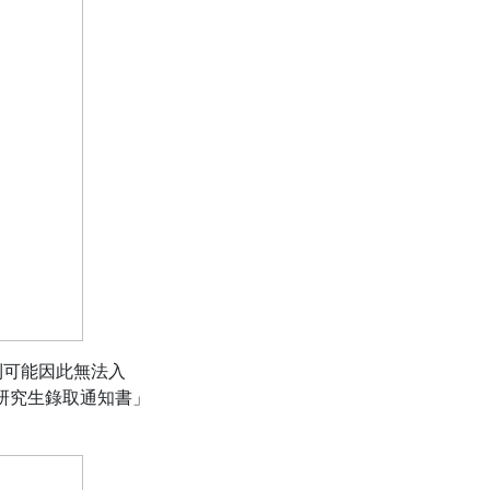
則可能因此無法入
研究生錄取通知書」