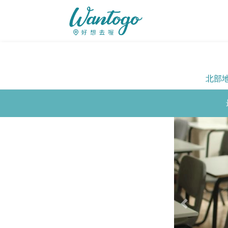
北部
Previous