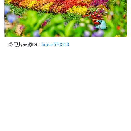
◎照片來源IG：
bruce570318