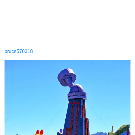
bruce570318