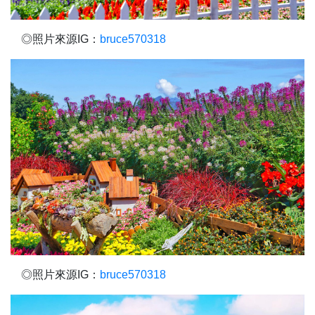
◎照片來源IG：
bruce570318
◎照片來源IG：
bruce570318