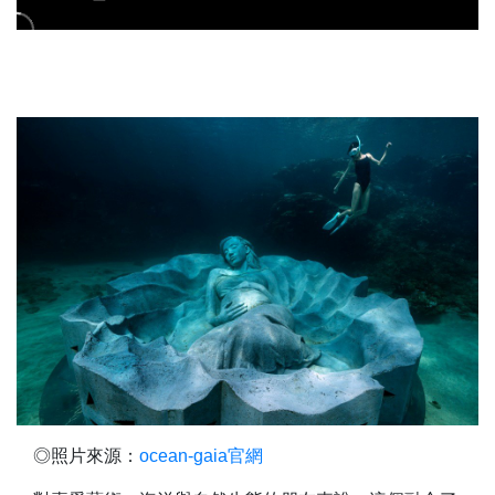
◎照片來源：
ocean-gaia官網