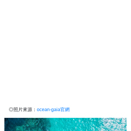
◎照片來源：
ocean-gaia官網