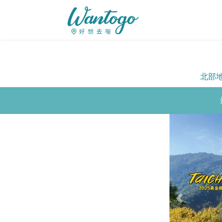
北部
Previous