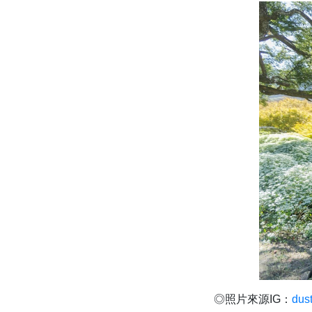
◎照片來源IG：
dus