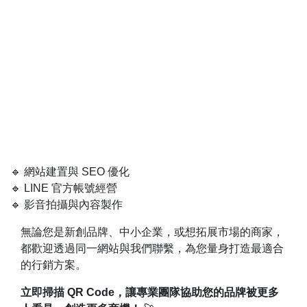
🔹 網站建置與 SEO 優化
🔹 LINE 官方帳號經營
🔹 影音拍攝與內容製作
無論您是新創品牌、中小企業，或想拓展市場的商家，
都歡迎透過同一網站與我們聯繫，為您量身打造最適合
的行銷方案。
立即掃描 QR Code，讓專業團隊協助您的品牌被更多