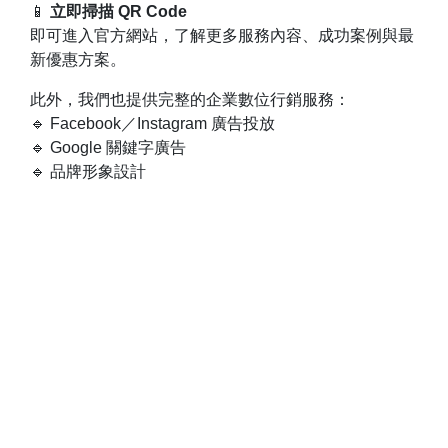
📱
立即掃描 QR Code
即可進入官方網站，了解更多服務內容、成功案例與最
新優惠方案。
此外，我們也提供完整的企業數位行銷服務：
🔹 Facebook／Instagram 廣告投放
🔹 Google 關鍵字廣告
🔹 品牌形象設計