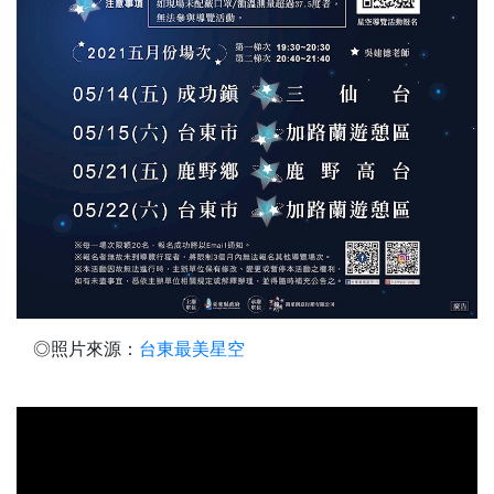
◎照片來源：
台東最美星空