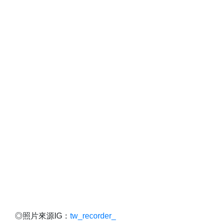
◎照片來源IG：
tw_recorder_