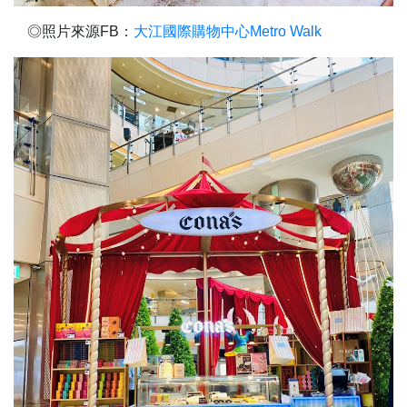
◎照片來源FB：
大江國際購物中心Metro Walk