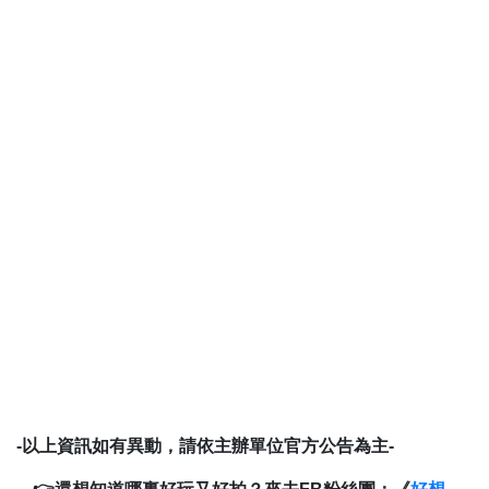
-以上資訊如有異動，請依主辦單位官方公告為主-