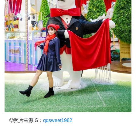
◎照片來源IG：
qqsweet1982