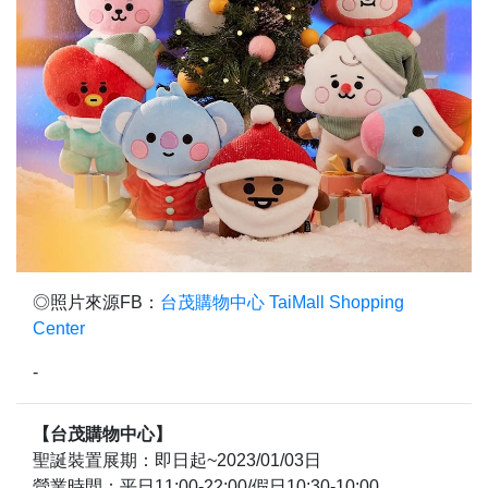
◎照片來源FB：
台茂購物中心 TaiMall Shopping
Center
-
【台茂購物中心】
聖誕裝置展期：即日起~2023/01/03日
營業時間：平日11:00-22:00/假日10:30-10:00