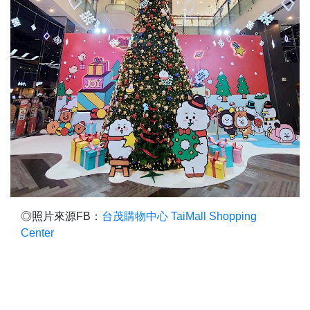
◎照片來源FB：
台茂購物中心 TaiMall Shopping
Center