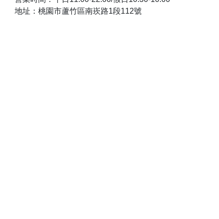
地址：桃園市蘆竹區南崁路1段112號