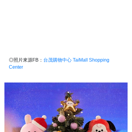
◎照片來源FB：
台茂購物中心 TaiMall Shopping
Center