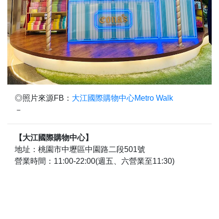
◎照片來源FB：
大江國際購物中心Metro Walk
－
【大江國際購物中心】
地址：桃園市中壢區中園路二段501號
營業時間：11:00-22:00(週五、六營業至11:30)