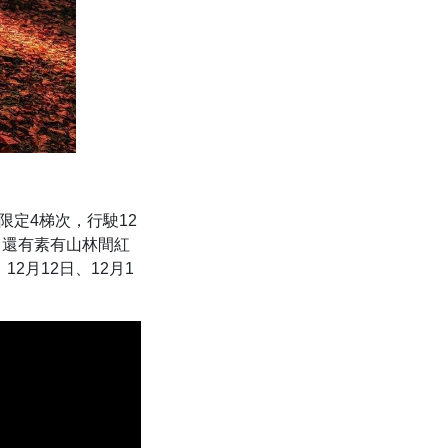
限定4梯次，行駛12
/人。還有素有山林間紅
2月12日、12月1