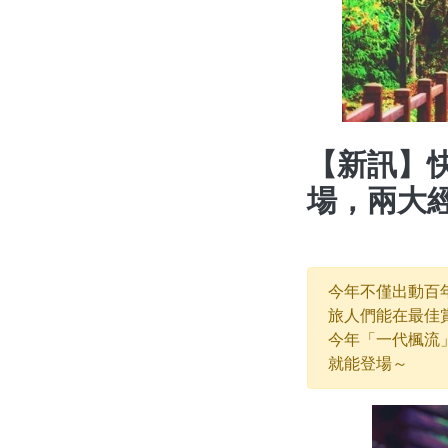
【新訊】
場，兩大
今年不僅出動百
旅人們能在最佳
今年「一代楓流
就能登場～