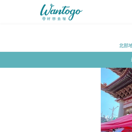
北部
Previous