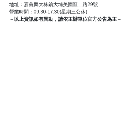
地址：嘉義縣大林鎮大埔美園區二路29號
營業時間：09:30-17:30(星期三公休)
－以上資訊如有異動，請依主辦單位官方公告為主－