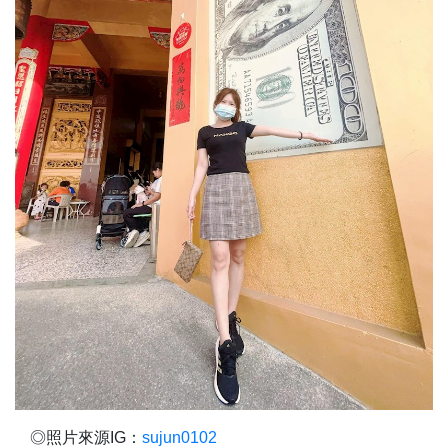
◎照片來源IG：
sujun0102