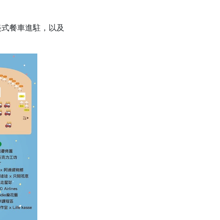
美式餐車進駐，以及