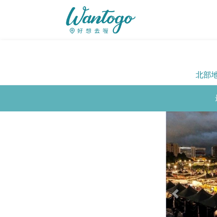
北部
Previous