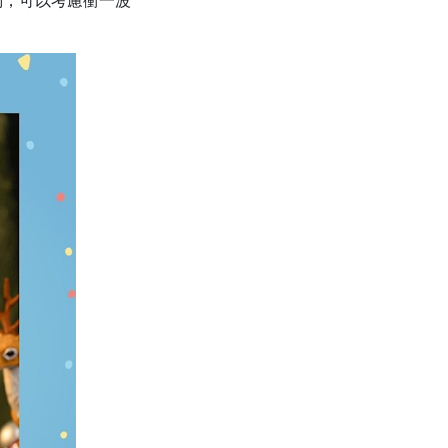
們，可以考慮衝一波