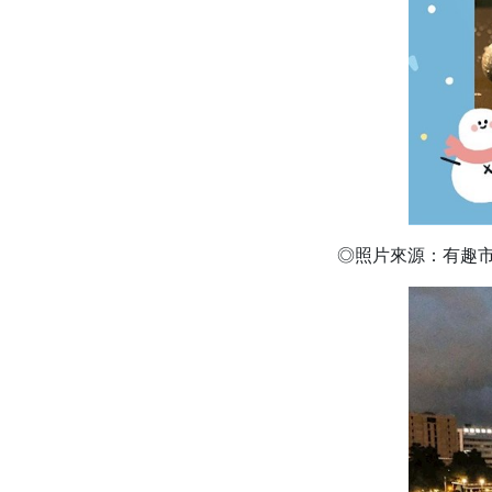
◎照片來源：有趣市