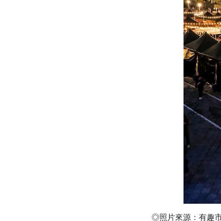
◎照片來源：有趣市