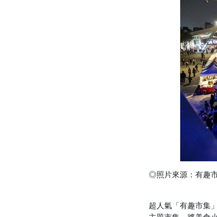
◎照片來源：有趣市
超人氣「有趣市集」於