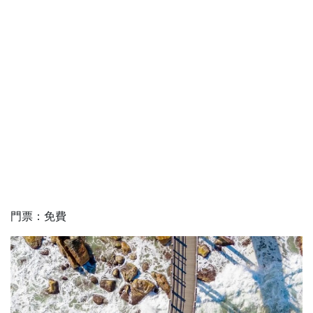
門票：免費