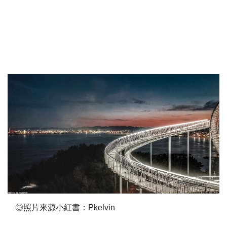
◎照片來源小紅書：Pkelvin