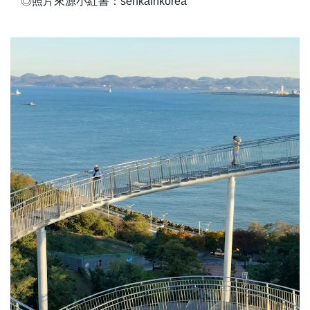
◎照片來源小紅書：senkainkorea