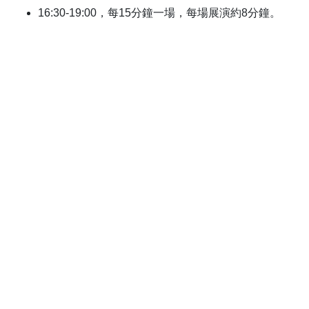
16:30-19:00，每15分鐘一場，每場展演約8分鐘。