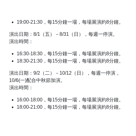
19:00-21:30，每15分鐘一場，每場展演約8分鐘。
演出日期：8/1（五）－8/31（日），每週一停演。
演出時間：
16:30-18:30，每15分鐘一場，每場展演約8分鐘。
18:30-21:30，每15分鐘一場，每場展演約8分鐘。
演出日期：9/2（二）－10/12（日），每週一停演，
10/6(一)配合中秋節加演。
演出時間：
16:00-18:00，每15分鐘一場，每場展演約8分鐘。
18:00-21:00，每15分鐘一場，每場展演約8分鐘。