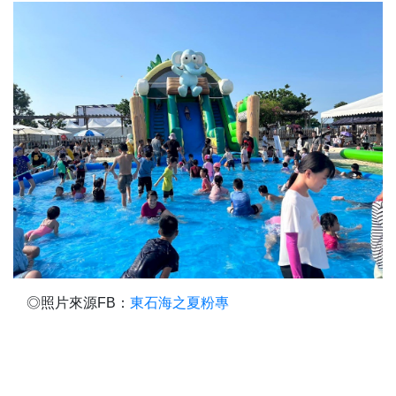
◎照片來源FB：
東石海之夏粉專