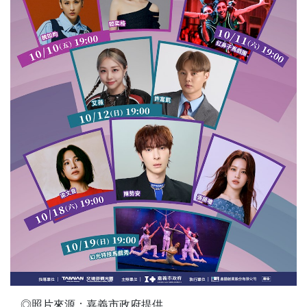
◎照片來源：嘉義市政府提供