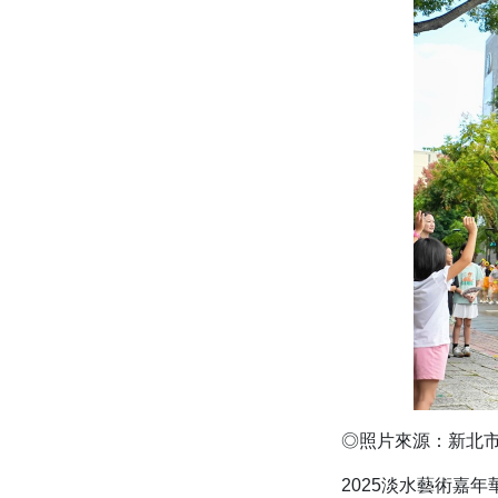
◎照片來源：新北市
2025淡水藝術嘉年