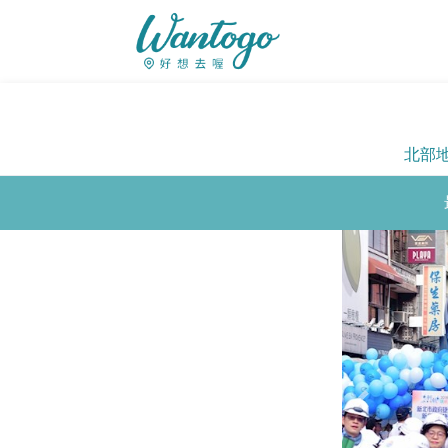
北部
Previous