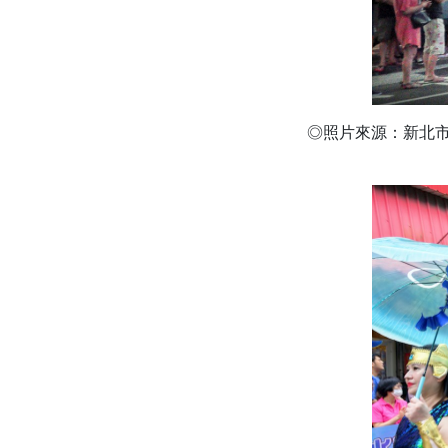
◎照片來源：新北市