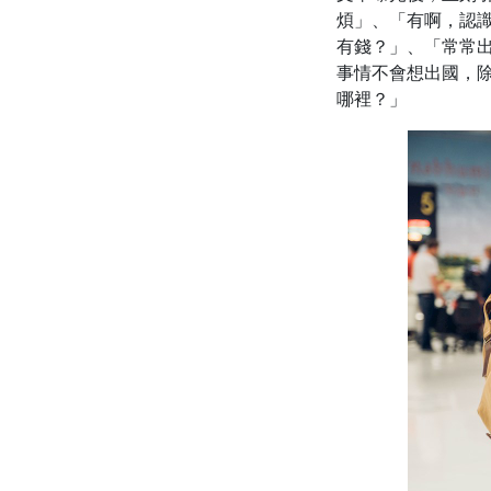
煩」、「有啊，認
有錢？」、「常常
事情不會想出國，
哪裡？」