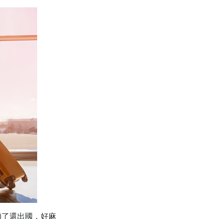
懶了還出國，好麻