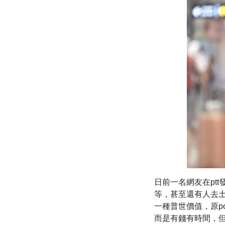
日前一名網友在pt
等，甚至還有人去土
一種普世價值，原
而是有錢有時間，