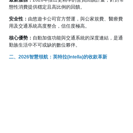
態性消費提供穩定且高比例的回饋。
安全性：
由悠遊卡公司官方營運，與公家規費、醫療費
用及交通系統高度整合，信任度極高。
核心優勢：
自動加值功能與交通系統的深度連結，是通
勤族生活中不可或缺的數位夥伴。
二、2026智慧領航：英特拉(Intella)的收款革新