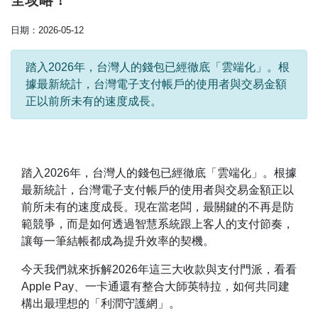
全攻略！
日期：2026-05-12
踏入2026年，台灣人的錢包已經徹底「雲端化」。根
據最新統計，台灣電子支付帳戶的使用者與交易金額
正以前所未有的速度成長。
踏入2026年，台灣人的錢包已經徹底「雲端化」。根據
最新統計，台灣電子支付帳戶的使用者與交易金額正以
前所未有的速度成長。現在當老闆，最關鍵的不再是防
範競爭，而是如何透過智慧系統跟上客人的支付節奏，
讓每一筆結帳都成為提升效率的契機。
今天我們就來拆解2026年這三大收款與支付門派，看看
Apple Pay、一卡通還有整合大師英特拉，如何共同建
構出最理想的「利潤守護網」。