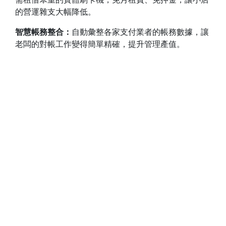
的營運雜支大幅降低。
智慧帳務整合：
自動彙整各家支付業者的帳務數據，讓
老闆的對帳工作變得簡單精確，提升管理產值。