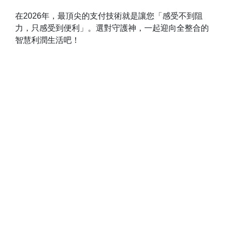
在2026年，最頂尖的支付技術就是讓您「感受不到阻
力，只感受到便利」。選對守護神，一起迎向全整合的
智慧利潤生活吧！