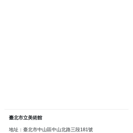
臺北市立美術館
地址：臺北市中山區中山北路三段181號